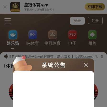
皇冠体育
APP
下载APP，体验更多游戏！
登录
注册
娱乐场
IM体育
皇冠体育
电子
棋牌
球顶级专业体育投注平台~品牌信誉，易记域名【hg365.com】1、
体育游戏