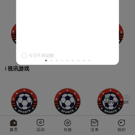
今日不再提醒
视讯游戏